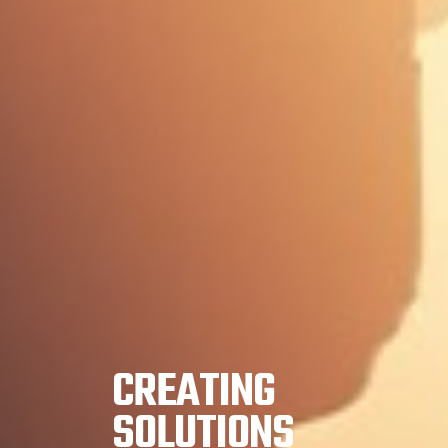
CREATING
SOLUTIONS